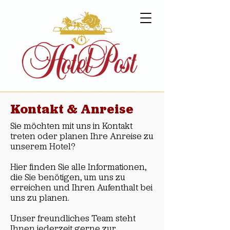
Kontakt & Anreise
Sie möchten mit uns in Kontakt
treten oder planen Ihre Anreise zu
unserem Hotel?
Hier finden Sie alle Informationen,
die Sie benötigen, um uns zu
erreichen und Ihren Aufenthalt bei
uns zu planen.
Unser freundliches Team steht
Ihnen jederzeit gerne zur