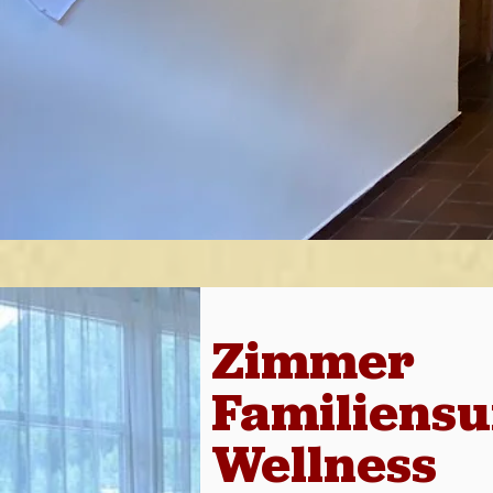
Zimmer
Familiensu
Wellness