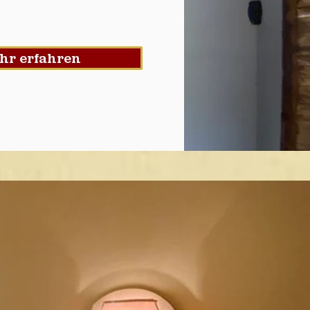
hr erfahren